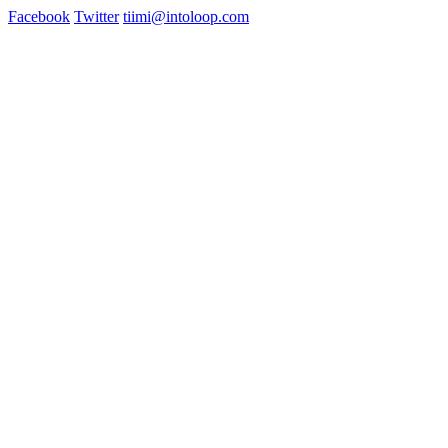
Facebook
Twitter
tiimi@intoloop.com