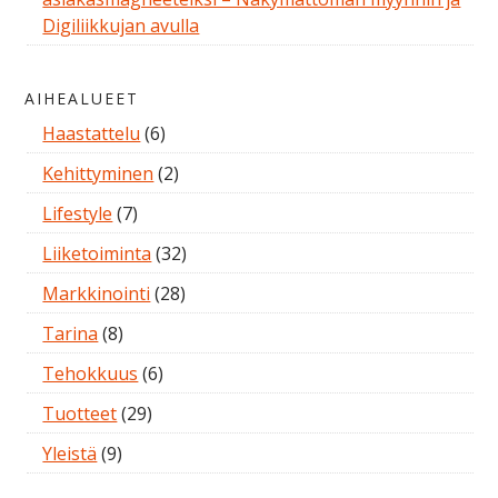
Digiliikkujan avulla
AIHEALUEET
Haastattelu
(6)
Kehittyminen
(2)
Lifestyle
(7)
Liiketoiminta
(32)
Markkinointi
(28)
Tarina
(8)
Tehokkuus
(6)
Tuotteet
(29)
Yleistä
(9)